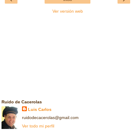
Ver versión web
Ruido de Cacerolas
Luis Carlos
ruidodecacerolas@gmail.com
Ver todo mi perfil