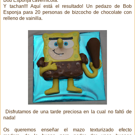
Bob Esponja cavernícola.
Y tachan!!! Aquí está el resultado! Un pedazo de Bob
Esponja para 20 personas de bizcocho de chocolate con
relleno de vainilla.
Disfrutamos de una tarde preciosa en la cual no faltó de
nada!
Os queremos enseñar el mazo texturizado efecto