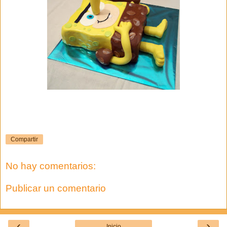
Compartir
No hay comentarios:
Publicar un comentario
‹
›
Inicio