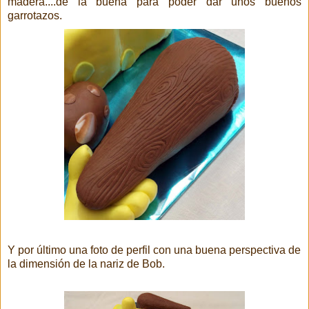
madera....de la buena para poder dar unos buenos
garrotazos.
Y por último una foto de perfil con una buena perspectiva de
la dimensión de la nariz de Bob.