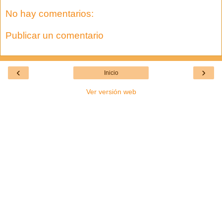
No hay comentarios:
Publicar un comentario
‹
›
Inicio
Ver versión web