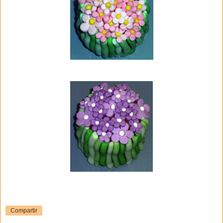
Compartir