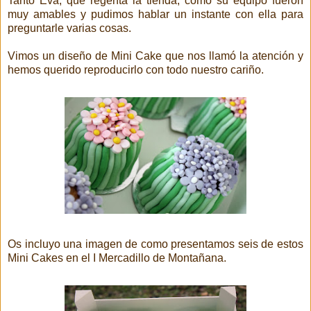
Tanto Eva, que regenta la tienda, como su equipo fueron
muy amables y pudimos hablar un instante con ella para
preguntarle varias cosas.
Vimos un diseño de Mini Cake que nos llamó la atención y
hemos querido reproducirlo con todo nuestro cariño.
Os incluyo una imagen de como presentamos seis de estos
Mini Cakes en el I Mercadillo de Montañana.