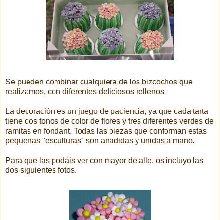
Se pueden combinar cualquiera de los bizcochos que
realizamos, con diferentes deliciosos rellenos.
La decoración es un juego de paciencia, ya que cada tarta
tiene dos tonos de color de flores y tres diferentes verdes de
ramitas en fondant. Todas las piezas que conforman estas
pequeñas "esculturas" son añadidas y unidas a mano.
Para que las podáis ver con mayor detalle, os incluyo las
dos siguientes fotos.