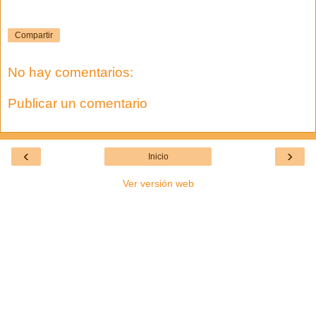
Compartir
No hay comentarios:
Publicar un comentario
‹
›
Inicio
Ver versión web