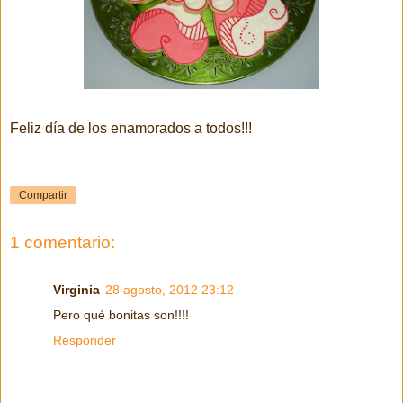
Feliz día de los enamorados a todos!!!
Compartir
1 comentario:
Virginia
28 agosto, 2012 23:12
Pero qué bonitas son!!!!
Responder