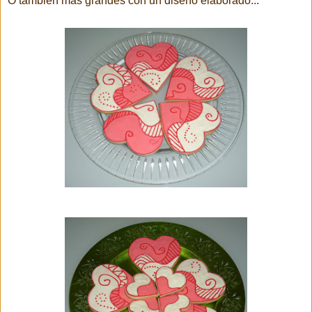
O tambien más grandes con un diseño elaborado...